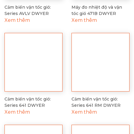
Cảm biến vận tốc gió:
Máy đo nhiệt độ và vận
Series AVLV DWYER
tóc gió 471B DWYER
Xem thêm
Xem thêm
Cảm biến vận tốc gió:
Cảm biến vận tốc gió:
Series 641 DWYER
Series 641 RM DWYER
Xem thêm
Xem thêm