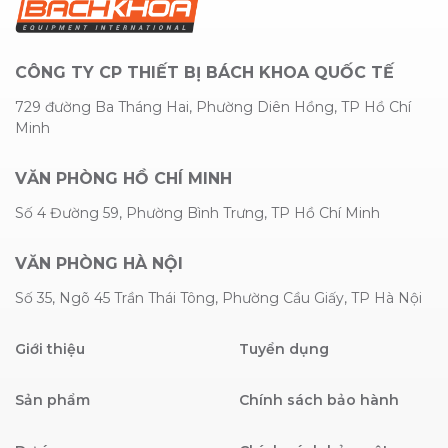
CÔNG TY CP THIẾT BỊ BÁCH KHOA QUỐC TẾ
729 đường Ba Tháng Hai, Phường Diên Hồng, TP Hồ Chí
Minh
VĂN PHÒNG HỒ CHÍ MINH
Số 4 Đường 59, Phường Bình Trưng, TP Hồ Chí Minh
VĂN PHÒNG HÀ NỘI
Số 35, Ngõ 45 Trần Thái Tông, Phường Cầu Giấy, TP Hà Nội
Giới thiệu
Tuyển dụng
Sản phẩm
Chính sách bảo hành