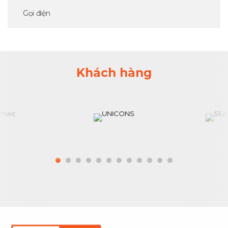
Gọi điện
Khách hàng