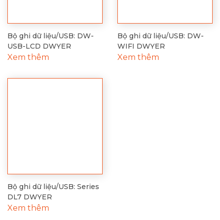
Bộ ghi dữ liệu/USB: DW-
Bộ ghi dữ liệu/USB: DW-
USB-LCD DWYER
WIFI DWYER
Xem thêm
Xem thêm
Bộ ghi dữ liệu/USB: Series
DL7 DWYER
Xem thêm