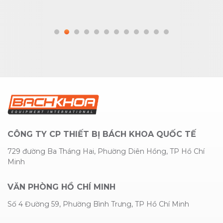
CÔNG TY CP THIẾT BỊ BÁCH KHOA QUỐC TẾ
729 đường Ba Tháng Hai, Phường Diên Hồng, TP Hồ Chí
Minh
VĂN PHÒNG HỒ CHÍ MINH
Số 4 Đường 59, Phường Bình Trưng, TP Hồ Chí Minh