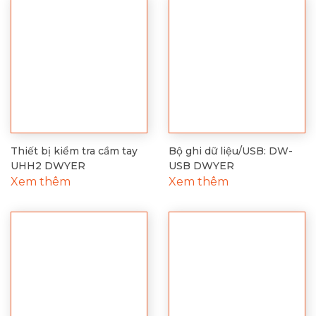
Thiết bị kiểm tra cầm tay
Bộ ghi dữ liệu/USB: DW-
UHH2 DWYER
USB DWYER
Xem thêm
Xem thêm