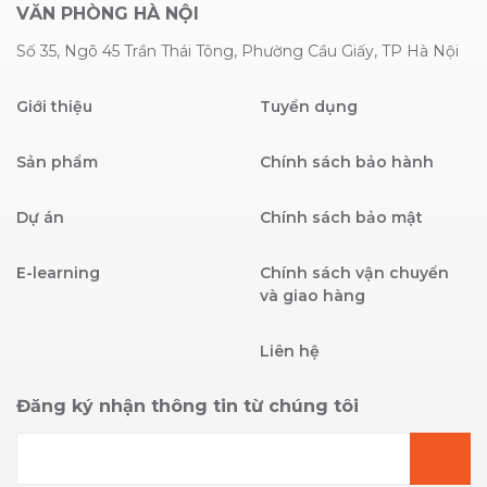
VĂN PHÒNG HÀ NỘI
Số 35, Ngõ 45 Trần Thái Tông, Phường Cầu Giấy, TP Hà Nội
Giới thiệu
Tuyển dụng
Sản phẩm
Chính sách bảo hành
Dự án
Chính sách bảo mật
E-learning
Chính sách vận chuyển
và giao hàng
Liên hệ
Đăng ký nhận thông tin từ chúng tôi