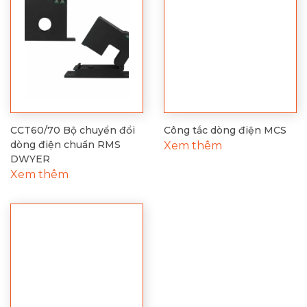
CCT60/70 Bộ chuyển đổi
Công tắc dòng điện MCS
dòng điện chuẩn RMS
Xem thêm
DWYER
Xem thêm