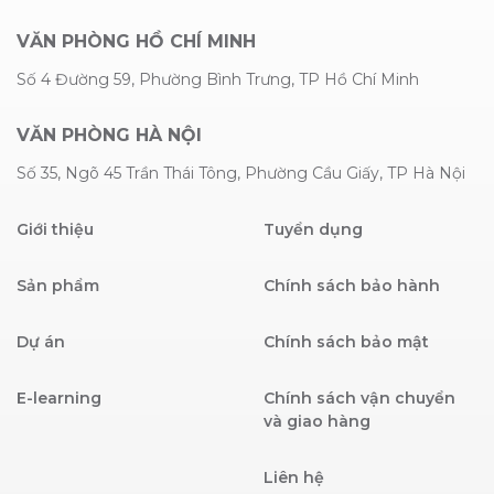
VĂN PHÒNG HỒ CHÍ MINH
Số 4 Đường 59, Phường Bình Trưng, TP Hồ Chí Minh
VĂN PHÒNG HÀ NỘI
Số 35, Ngõ 45 Trần Thái Tông, Phường Cầu Giấy, TP Hà Nội
Giới thiệu
Tuyển dụng
Sản phẩm
Chính sách bảo hành
Dự án
Chính sách bảo mật
E-learning
Chính sách vận chuyển
và giao hàng
Liên hệ