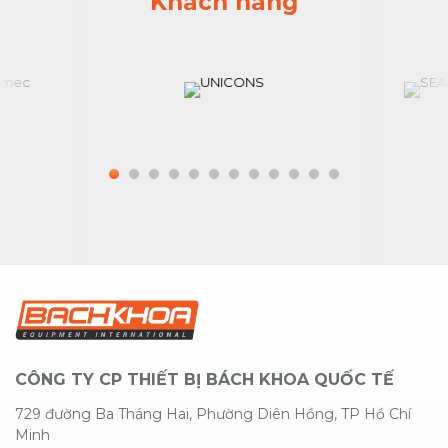
Khách hàng
CÔNG TY CP THIẾT BỊ BÁCH KHOA QUỐC TẾ
729 đường Ba Tháng Hai, Phường Diên Hồng, TP Hồ Chí
Minh