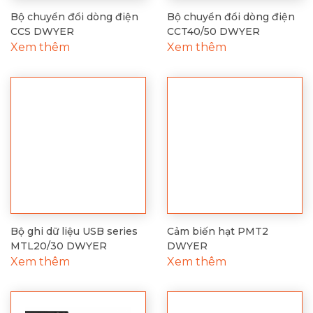
Bộ chuyển đổi dòng điện
Bộ chuyển đổi dòng điện
CCS DWYER
CCT40/50 DWYER
Xem thêm
Xem thêm
Bộ ghi dữ liệu USB series
Cảm biến hạt PMT2
MTL20/30 DWYER
DWYER
Xem thêm
Xem thêm