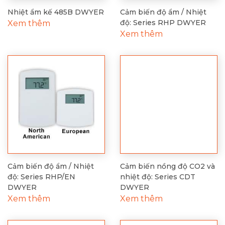
Nhiệt ẩm kế 485B DWYER
Cảm biến độ ẩm / Nhiệt
độ: Series RHP DWYER
Xem thêm
Xem thêm
Cảm biến độ ẩm / Nhiệt
Cảm biến nồng độ CO2 và
độ: Series RHP/EN
nhiệt độ: Series CDT
DWYER
DWYER
Xem thêm
Xem thêm