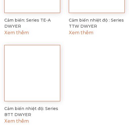
Cảm biến: Series TE-A
Cảm biến nhiệt độ : Series
DWYER
TTW DWYER
Xem thêm
Xem thêm
Cảm biến nhiệt độ: Series
BTT DWYER
Xem thêm