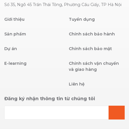
Số 35, Ngõ 45 Trần Thái Tông, Phường Cầu Giấy, TP Hà Nội
Giới thiệu
Tuyển dụng
Sản phẩm
Chính sách bảo hành
Dự án
Chính sách bảo mật
E-learning
Chính sách vận chuyển
và giao hàng
Liên hệ
Đăng ký nhận thông tin từ chúng tôi