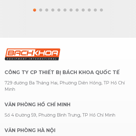
CÔNG TY CP THIẾT BỊ BÁCH KHOA QUỐC TẾ
729 đường Ba Tháng Hai, Phường Diên Hồng, TP Hồ Chí
Minh
VĂN PHÒNG HỒ CHÍ MINH
Số 4 Đường 59, Phường Bình Trưng, TP Hồ Chí Minh
VĂN PHÒNG HÀ NỘI