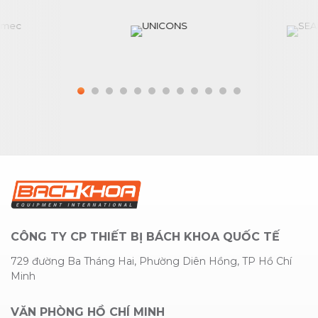
CÔNG TY CP THIẾT BỊ BÁCH KHOA QUỐC TẾ
729 đường Ba Tháng Hai, Phường Diên Hồng, TP Hồ Chí
Minh
VĂN PHÒNG HỒ CHÍ MINH