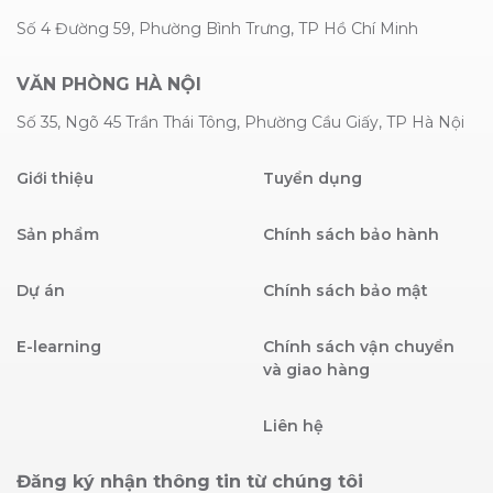
Số 4 Đường 59, Phường Bình Trưng, TP Hồ Chí Minh
VĂN PHÒNG HÀ NỘI
Số 35, Ngõ 45 Trần Thái Tông, Phường Cầu Giấy, TP Hà Nội
Giới thiệu
Tuyển dụng
Sản phẩm
Chính sách bảo hành
Dự án
Chính sách bảo mật
E-learning
Chính sách vận chuyển
và giao hàng
Liên hệ
Đăng ký nhận thông tin từ chúng tôi