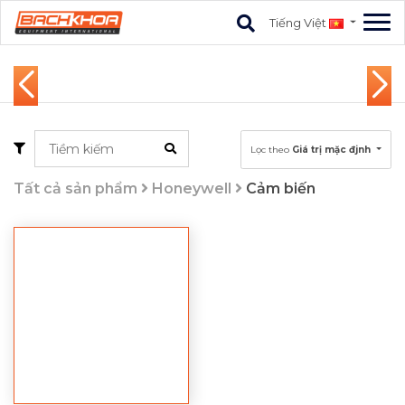
Tiếng Việt
Lọc theo
Giá trị mặc đjnh
Tất cả sản phẩm
Honeywell
Cảm biến