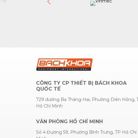
CÔNG TY CP THIẾT BỊ BÁCH KHOA
QUỐC TẾ
729 đường Ba Tháng Hai, Phường Diên Hồng, 
Hồ Chí Minh
VĂN PHÒNG HỒ CHÍ MINH
Số 4 Đường 59, Phường Bình Trưng, TP Hồ Chí