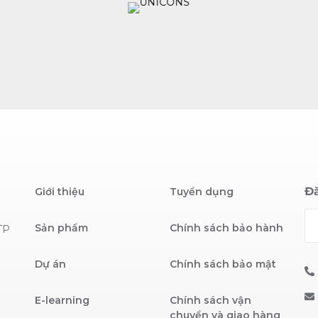
Đă
Giới thiệu
Tuyển dụng
Sản phẩm
Chính sách bảo hành
TP
Dự án
Chính sách bảo mật
E-learning
Chính sách vận
chuyển và giao hàng