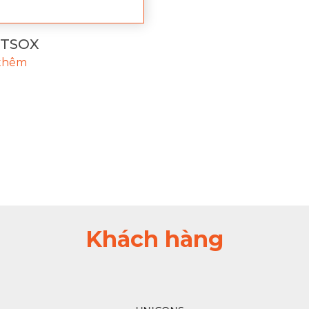
TSOX
thêm
Khách hàng