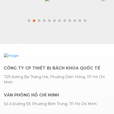
CÔNG TY CP THIẾT BỊ BÁCH KHOA QUỐC TẾ
729 đường Ba Tháng Hai, Phường Diên Hồng, TP Hồ Chí
Minh
VĂN PHÒNG HỒ CHÍ MINH
Số 4 Đường 59, Phường Bình Trưng, TP Hồ Chí Minh