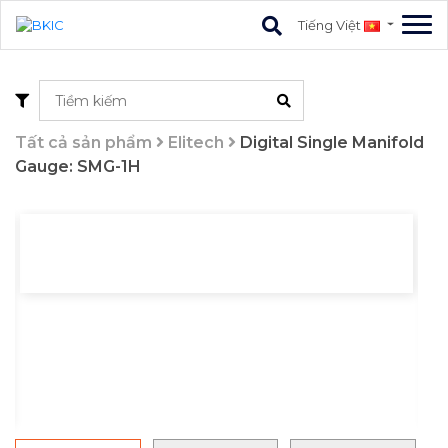
Tiếng Việt
Tất cả sản phẩm
Elitech
Digital Single Manifold
Gauge: SMG-1H