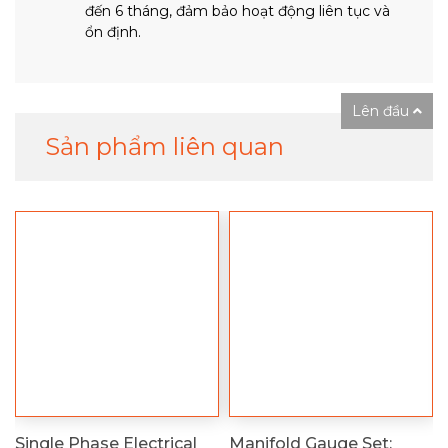
đến 6 tháng, đảm bảo hoạt động liên tục và
ổn định.
Lên đầu
Sản phẩm liên quan
Single Phase Electrical
Manifold Gauge Set: