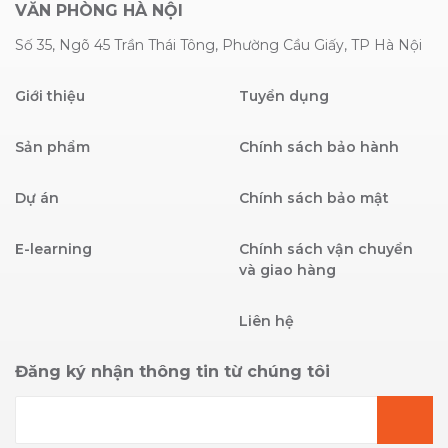
VĂN PHÒNG HÀ NỘI
Số 35, Ngõ 45 Trần Thái Tông, Phường Cầu Giấy, TP Hà Nội
Giới thiệu
Tuyển dụng
Sản phẩm
Chính sách bảo hành
Dự án
Chính sách bảo mật
E-learning
Chính sách vận chuyển
và giao hàng
Liên hệ
Đăng ký nhận thông tin từ chúng tôi