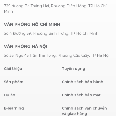
729 đường Ba Tháng Hai, Phường Diên Hồng, TP Hồ Chí
Minh
VĂN PHÒNG HỒ CHÍ MINH
Số 4 Đường 59, Phường Bình Trưng, TP Hồ Chí Minh
VĂN PHÒNG HÀ NỘI
Số 35, Ngõ 45 Trần Thái Tông, Phường Cầu Giấy, TP Hà Nội
Giới thiệu
Tuyển dụng
Sản phẩm
Chính sách bảo hành
Dự án
Chính sách bảo mật
E-learning
Chính sách vận chuyển
và giao hàng