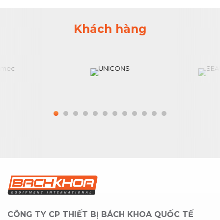
Khách hàng
CÔNG TY CP THIẾT BỊ BÁCH KHOA QUỐC TẾ