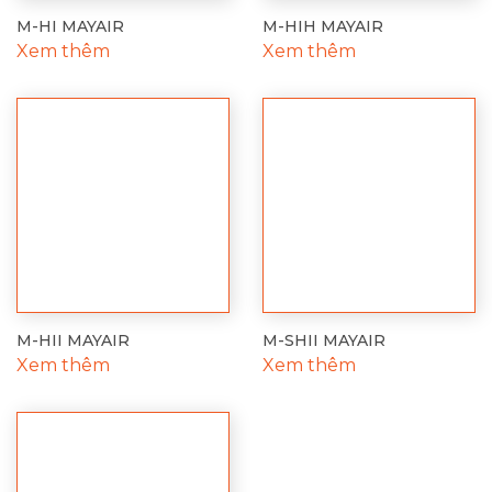
M-HI MAYAIR
M-HIH MAYAIR
Xem thêm
Xem thêm
M-HII MAYAIR
M-SHII MAYAIR
Xem thêm
Xem thêm