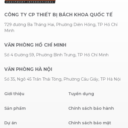
CÔNG TY CP THIẾT BỊ BÁCH KHOA QUỐC TẾ
729 đường Ba Tháng Hai, Phường Diên Hồng, TP Hồ Chí
Minh
VĂN PHÒNG HỒ CHÍ MINH
Số 4 Đường 59, Phường Bình Trưng, TP Hồ Chí Minh
VĂN PHÒNG HÀ NỘI
Số 35, Ngõ 45 Trần Thái Tông, Phường Cầu Giấy, TP Hà Nội
Giới thiệu
Tuyển dụng
Sản phẩm
Chính sách bảo hành
Dự án
Chính sách bảo mật