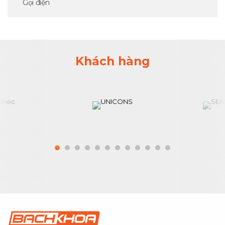
Gọi điện
Khách hàng