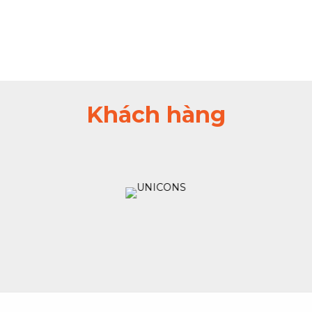
Khách hàng