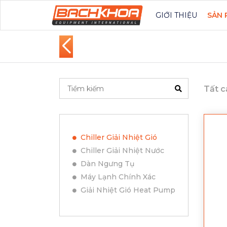
GIỚI THIỆU
SẢN 
Tất c
Chiller Giải Nhiệt Gió
Chiller Giải Nhiệt Nước
Dàn Ngưng Tụ
Máy Lạnh Chính Xác
Giải Nhiệt Gió Heat Pump