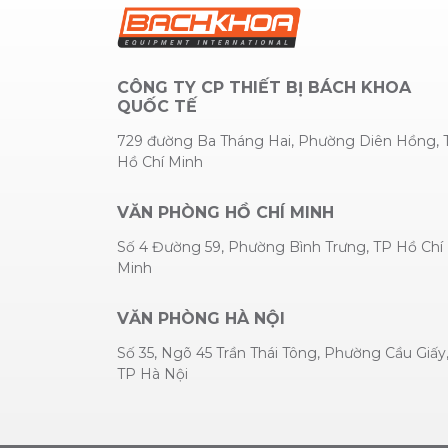
CÔNG TY CP THIẾT BỊ BÁCH KHOA
QUỐC TẾ
729 đường Ba Tháng Hai, Phường Diên Hồng, 
Hồ Chí Minh
VĂN PHÒNG HỒ CHÍ MINH
Số 4 Đường 59, Phường Bình Trưng, TP Hồ Chí
Minh
VĂN PHÒNG HÀ NỘI
Số 35, Ngõ 45 Trần Thái Tông, Phường Cầu Giấy
TP Hà Nội