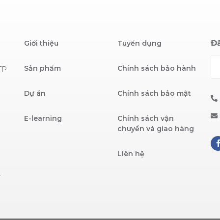
Đă
Giới thiệu
Tuyển dụng
Sản phẩm
Chính sách bảo hành
TP
Dự án
Chính sách bảo mật
E-learning
Chính sách vận
chuyển và giao hàng
Liên hệ
,