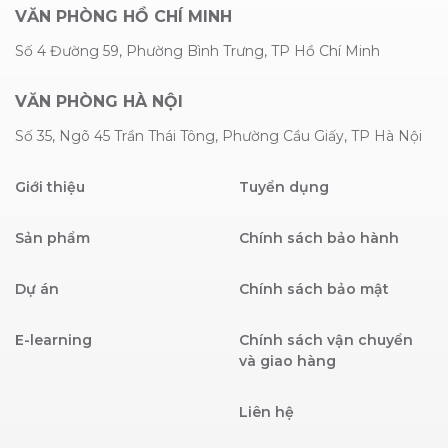
VĂN PHÒNG HỒ CHÍ MINH
Số 4 Đường 59, Phường Bình Trưng, TP Hồ Chí Minh
VĂN PHÒNG HÀ NỘI
Số 35, Ngõ 45 Trần Thái Tông, Phường Cầu Giấy, TP Hà Nội
Giới thiệu
Tuyển dụng
Sản phẩm
Chính sách bảo hành
Dự án
Chính sách bảo mật
E-learning
Chính sách vận chuyển
và giao hàng
Liên hệ