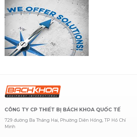
CÔNG TY CP THIẾT BỊ BÁCH KHOA QUỐC TẾ
729 đường Ba Tháng Hai, Phường Diên Hồng, TP Hồ Chí
Minh