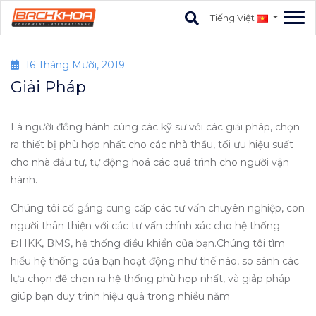
Tiếng Việt
16 Tháng Mười, 2019
Giải Pháp
Là người đồng hành cùng các kỹ sư với các giải pháp, chọn
ra thiết bị phù hợp nhất cho các nhà thầu, tối ưu hiệu suất
cho nhà đầu tư, tự động hoá các quá trình cho người vận
hành.
Chúng tôi cố gắng cung cấp các tư vấn chuyên nghiệp, con
người thân thiện với các tư vấn chính xác cho hệ thống
ĐHKK, BMS, hệ thống điều khiển của bạn.Chúng tôi tìm
hiểu hệ thống của bạn hoạt động như thế nào, so sánh các
lựa chọn để chọn ra hệ thống phù hợp nhất, và giảp pháp
giúp bạn duy trình hiệu quả trong nhiều năm